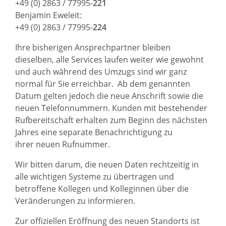
+49 (0) 2863 / 77995-
221
Benjamin Eweleit:
+49 (0) 2863 / 77995-
224
Ihre bisherigen Ansprechpartner bleiben
dieselben, alle Services laufen weiter wie gewohnt
und auch während des Umzugs sind wir ganz
normal für Sie erreichbar. Ab dem genannten
Datum gelten jedoch die neue Anschrift sowie die
neuen Telefonnummern. Kunden mit bestehender
Rufbereitschaft erhalten zum Beginn des nächsten
Jahres eine separate Benachrichtigung zu
ihrer neuen Rufnummer.
Wir bitten darum, die neuen Daten rechtzeitig in
alle wichtigen Systeme zu übertragen und
betroffene Kollegen und Kolleginnen über die
Veränderungen zu informieren.
Zur offiziellen Eröffnung des neuen Standorts ist