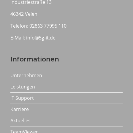
Industriestraße 13
46342 Velen
Telefon: 02863 77995 110
E-Mail: info@5g-it.de
Informationen
Unternehmen
Leistungen
IT Support
Karriere
Aktuelles
TeamViewer