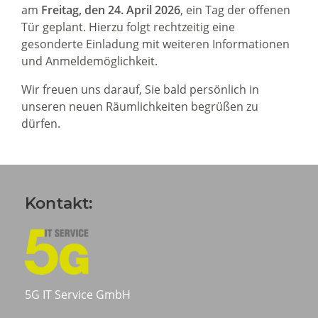
am
Freitag, den 24. April 2026
, ein Tag der offenen
Tür geplant. Hierzu folgt rechtzeitig eine
gesonderte Einladung mit weiteren Informationen
und Anmeldemöglichkeit.
Wir freuen uns darauf, Sie bald persönlich in
unseren neuen Räumlichkeiten begrüßen zu
dürfen.
Kontakt:
5G IT Service GmbH