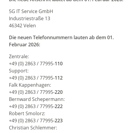
5G IT Service GmbH
Industriestraße 13
46342 Velen
Die neuen Telefonnummern lauten ab dem 01.
Februar 2026:
Zentrale:
+49 (0) 2863 / 77995-
110
Support:
+49 (0) 2863 / 77995-
112
Falk Kappenhagen:
+49 (0) 2863 / 77995-
220
Bernward Schepermann:
+49 (0) 2863 / 77995-
222
Robert Smolorz:
+49 (0) 2863 / 77995-
223
Christian Schlemmer: