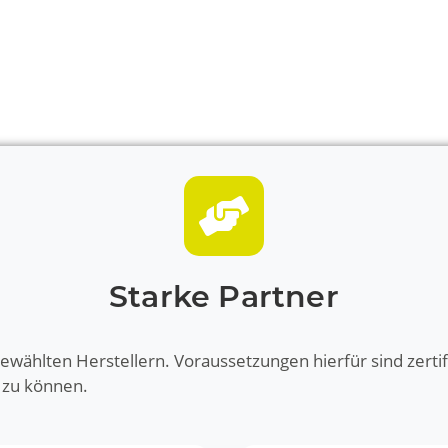
Starke Partner
ewählten Herstellern. Voraussetzungen hierfür sind zertif
 zu können.