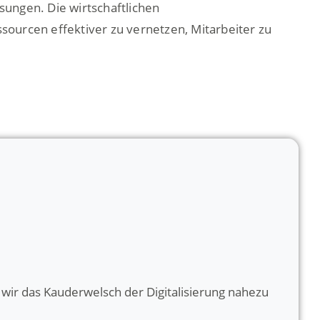
sungen. Die wirtschaftlichen
ourcen effektiver zu vernetzen, Mitarbeiter zu
wir das Kauderwelsch der Digitalisierung nahezu