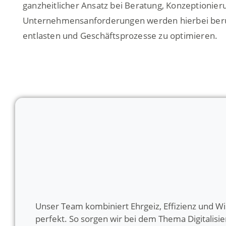
ganzheitlicher Ansatz bei Beratung, Konzeptionier
Unternehmensanforderungen werden hierbei berück
entlasten und Geschäftsprozesse zu optimieren.
Unser Team kombiniert Ehrgeiz, Effizienz und W
perfekt. So sorgen wir bei dem Thema Digitalisi