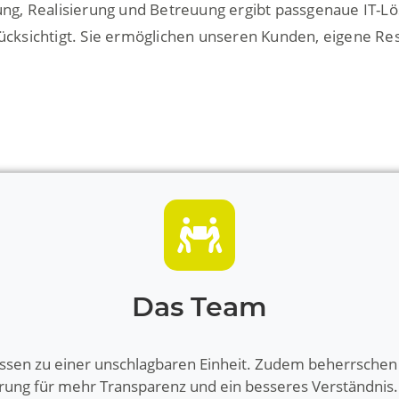
ung, Realisierung und Betreuung ergibt passgenaue IT-Lö
sichtigt. Sie ermöglichen unseren Kunden, eigene Ress
Das Team
issen zu einer unschlagbaren Einheit. Zudem beherrschen 
erung für mehr Transparenz und ein besseres Verständnis.