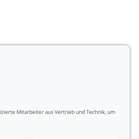
izierte Mitarbeiter aus Vertrieb und Technik, um