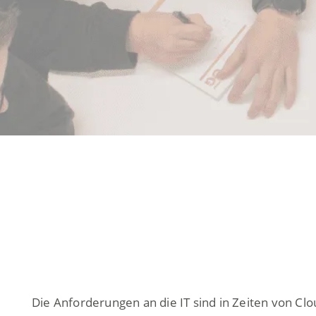
Die Anforderungen an die IT sind in Zeiten von Clou