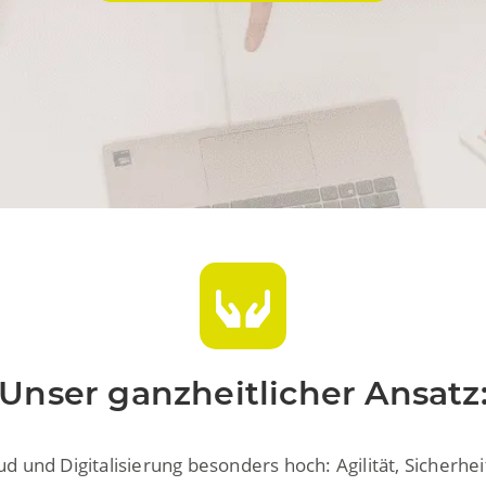
Unser ganzheitlicher Ansatz
d und Digitalisierung besonders hoch: Agilität, Sicherhei