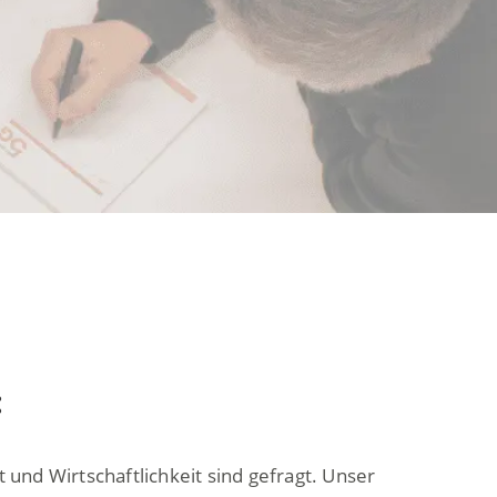
:
t und Wirtschaftlichkeit sind gefragt. Unser