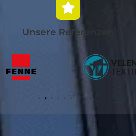
Unsere Referenzen