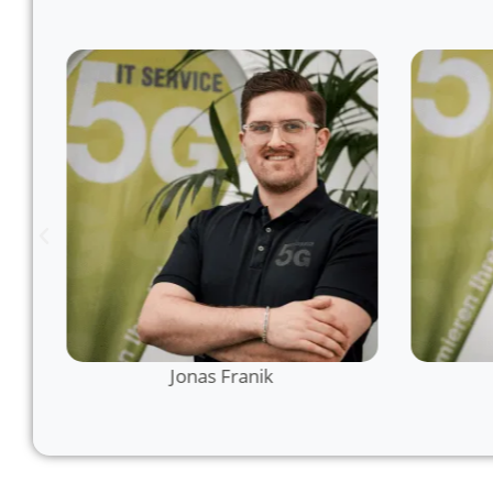
Jonas Franik