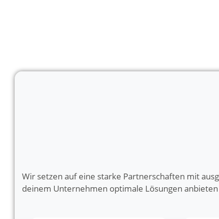
Wir setzen auf eine starke Partnerschaften mit ausg
deinem Unternehmen optimale Lösungen anbieten